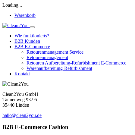
Loading...
Warenkorb
Wie funktionierts?
B2B Kunden
B2B E-Commerce
Retourenmanagement Service
Retourenmanagement
Retouren Aufbereitung-Refurbishment E-Commerce
Warenaufbereitung-Refurbishment
Kontakt
Clean2You GmbH
Tannenweg 93-95
35440 Linden
hallo@clean2you.de
B2B E-Commerce Fashion